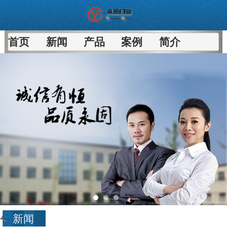
首页
新闻
产品
案例
简介
新闻