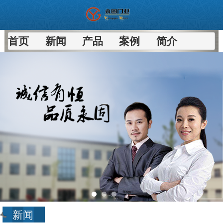
首页
新闻
产品
案例
简介
新闻