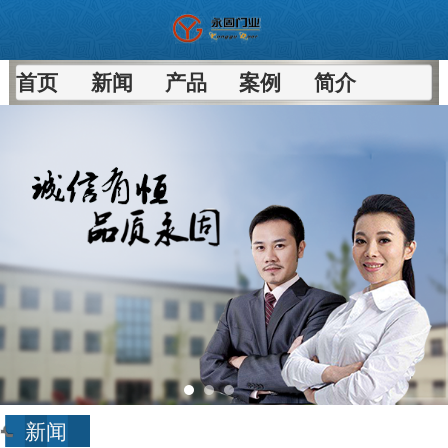
首页
新闻
产品
案例
简介
新闻