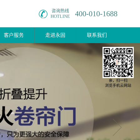
咨询热线
400-010-1688
HOTLINE
客户服务
走进永固
联系我们
亲，扫一扫
浏览手机云网站