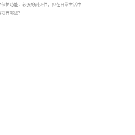
种保护功能，较强的耐火性，但在日常生活中
事项有哪些？