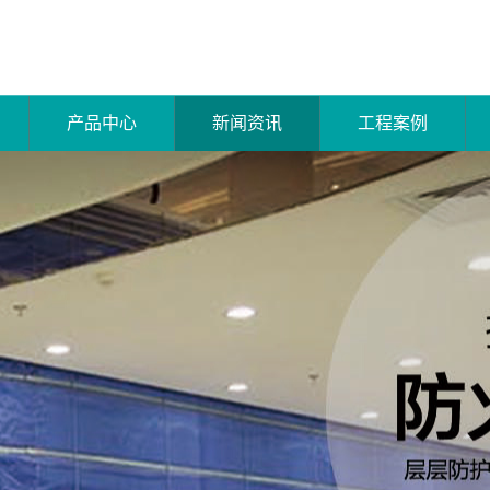
产品中心
新闻资讯
工程案例