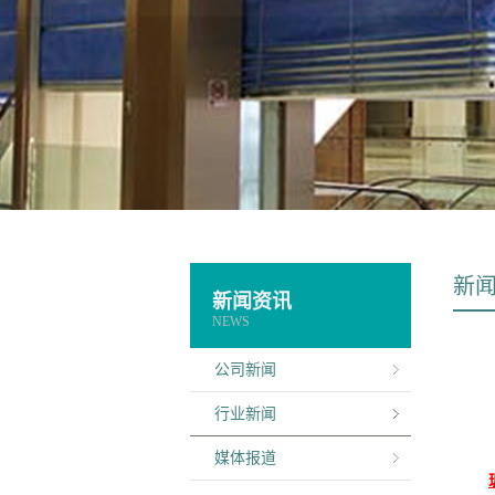
新
新闻资讯
NEWS
公司新闻
行业新闻
媒体报道