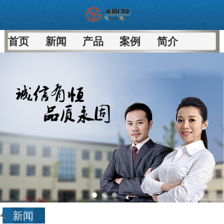
首页
新闻
产品
案例
简介
新闻