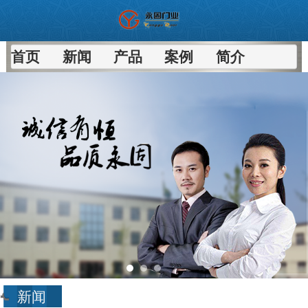
首页
新闻
产品
案例
简介
新闻