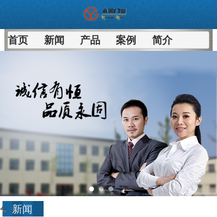
首页
新闻
产品
案例
简介
新闻