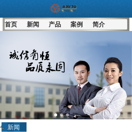
首页
新闻
产品
案例
简介
新闻