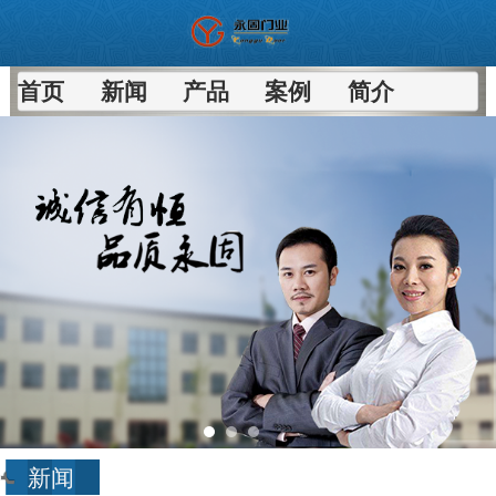
首页
新闻
产品
案例
简介
新闻