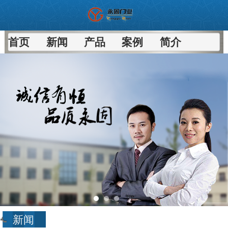
首页
新闻
产品
案例
简介
新闻