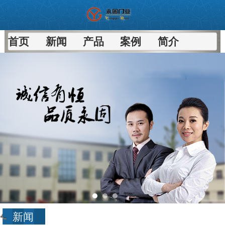
首页
新闻
产品
案例
简介
新闻