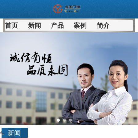
首页
新闻
产品
案例
简介
新闻