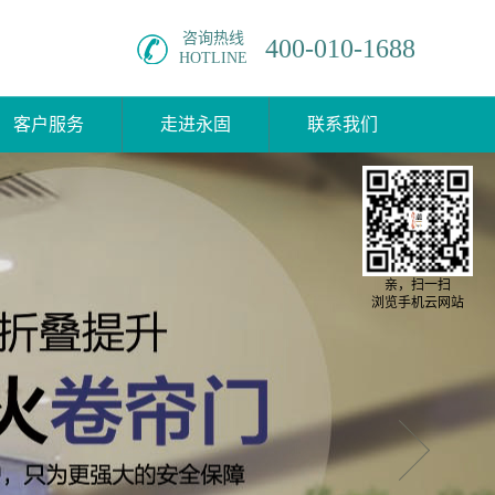
咨询热线
400-010-1688
HOTLINE
客户服务
走进永固
联系我们
亲，扫一扫
浏览手机云网站