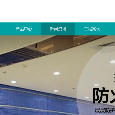
产品中心
新闻资讯
工程案例