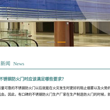
业新闻
News
不锈钢防火门时应该满足哪些要求？
质量可靠的不锈钢防火门以后就能在火灾发生时更好的阻止烟雾以及火势
机会。因此，有口碑的不锈钢防火门生产厂家在生产制造防火门的时候，就要