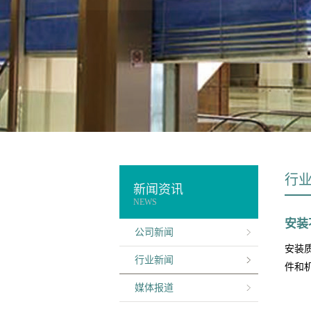
行
新闻资讯
NEWS
安装
公司新闻
安装
行业新闻
件和
媒体报道