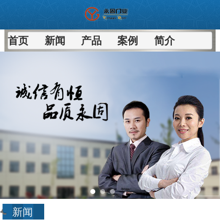
首页
新闻
产品
案例
简介
新闻